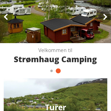
Velkommen til
Strømhaug Camping
Turer