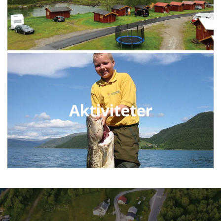
Aktiviteter