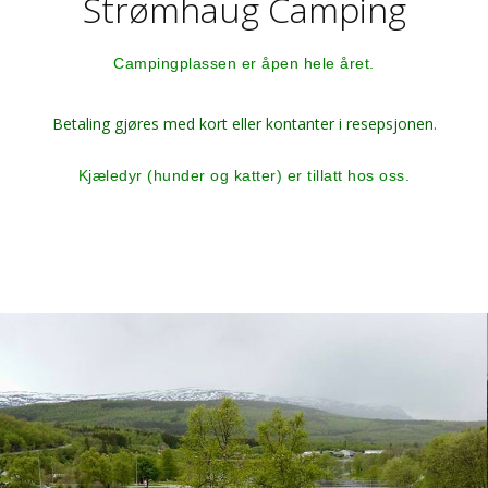
Strømhaug Camping
Campingplassen er åpen hele året.
Betaling gjøres med kort eller kontanter i resepsjonen.
Kjæledyr (hunder og katter) er tillatt hos oss.